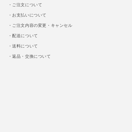
・ご注文について
・お支払いについて
・ご注文内容の変更・キャンセル
・配送について
・送料について
・返品・交換について