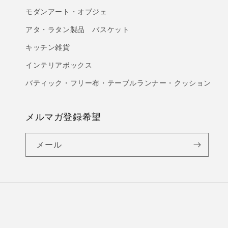
モダンアート・オブジェ
アタ・ラタン製品 バスケット
キッチン雑貨
インテリアボックス
バティック・フリー布・テーブルランナー・クッション
メルマガ登録希望
メール