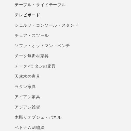
テーブル・サイドテーブル
テレビボード
シェルフ・コンソール・スタンド
チェア・スツール
ソファ・オットマン・ベンチ
チーク無垢材家具
チーク×ラタンの家具
天然木の家具
ラタン家具
アイアン家具
アジアン雑貨
木彫りオブジェ・パネル
ベトナム刺繍絵