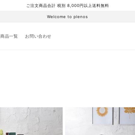
ご注文商品合計 税別 8,000円以上送料無料
Welcome to plenos
商品一覧
お問い合わせ