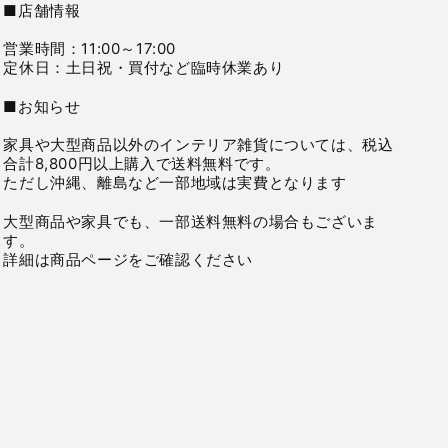
■店舗情報
営業時間：11:00～17:00
定休日：土日祝・買付など臨時休業あり
■お知らせ
家具や大型商品以外のインテリア雑貨については、税込
合計8,800円以上購入で送料無料です。
ただし沖縄、離島など一部地域は実費となります
大型商品や家具でも、一部送料無料の場合もございま
す。
詳細は商品ページをご確認ください