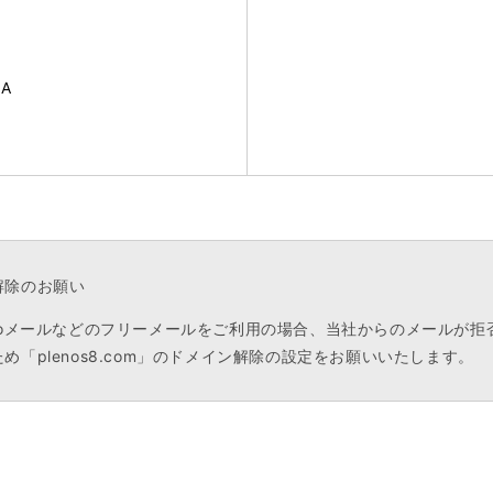
A
解除のお願い
ooメールなどのフリーメールをご利用の場合、当社からのメールが拒
め「plenos8.com」のドメイン解除の設定をお願いいたします。