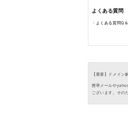
よくある質問
・
よくある質問Q＆
【重要】ドメイン
携帯メールやyah
ございます。そのた