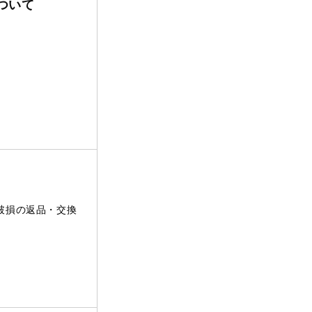
ついて
破損の返品・交換