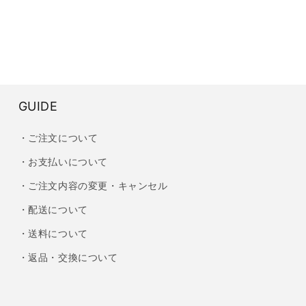
GUIDE
・ご注文について
・お支払いについて
・ご注文内容の変更・キャンセル
・配送について
・送料について
・返品・交換について