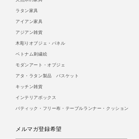
ラタン家具
アイアン家具
アジアン雑貨
木彫りオブジェ・パネル
ベトナム刺繍絵
モダンアート・オブジェ
アタ・ラタン製品 バスケット
キッチン雑貨
インテリアボックス
バティック・フリー布・テーブルランナー・クッション
メルマガ登録希望