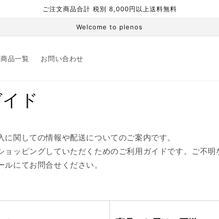
ご注文商品合計 税別 8,000円以上送料無料
Welcome to plenos
商品一覧
お問い合わせ
ガイド
入に関しての情報や配送についてのご案内です。
ショッピングしていただくためのご利用ガイドです。ご不明
ールにてお問合せください。