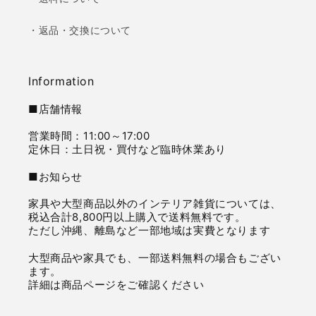
・返品・交換について
Information
■店舗情報
営業時間：11:00～17:00
定休日：土日祝・買付など臨時休業あり
■お知らせ
家具や大型商品以外のインテリア雑貨については、
税込合計8,800円以上購入で送料無料です。
ただし沖縄、離島など一部地域は実費となります
大型商品や家具でも、一部送料無料の場合もござい
ます。
詳細は商品ページをご確認ください