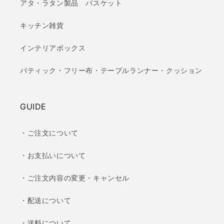
アタ・ラタン製品 バスケット
キッチン雑貨
インテリアボックス
バティック・フリー布・テーブルランナー・クッション
GUIDE
・ご注文について
・お支払いについて
・ご注文内容の変更・キャンセル
・配送について
・送料について