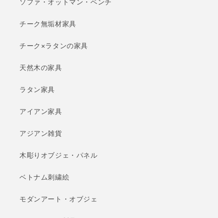
ソファ・オットマン・ベンチ
チーク無垢材家具
チーク×ラタンの家具
天然木の家具
ラタン家具
アイアン家具
アジアン雑貨
木彫りオブジェ・パネル
ベトナム刺繍絵
モダンアート・オブジェ