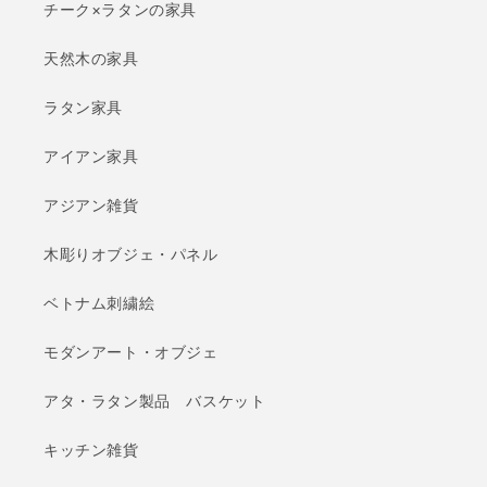
チーク×ラタンの家具
天然木の家具
ラタン家具
アイアン家具
アジアン雑貨
木彫りオブジェ・パネル
ベトナム刺繍絵
モダンアート・オブジェ
アタ・ラタン製品 バスケット
キッチン雑貨