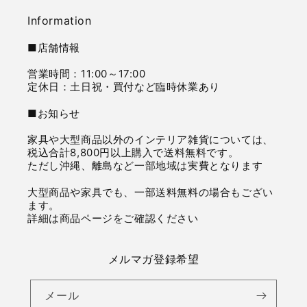
Information
■店舗情報
営業時間：11:00～17:00
定休日：土日祝・買付など臨時休業あり
■お知らせ
家具や大型商品以外のインテリア雑貨については、
税込合計8,800円以上購入で送料無料です。
ただし沖縄、離島など一部地域は実費となります
大型商品や家具でも、一部送料無料の場合もござい
ます。
詳細は商品ページをご確認ください
メルマガ登録希望
メール