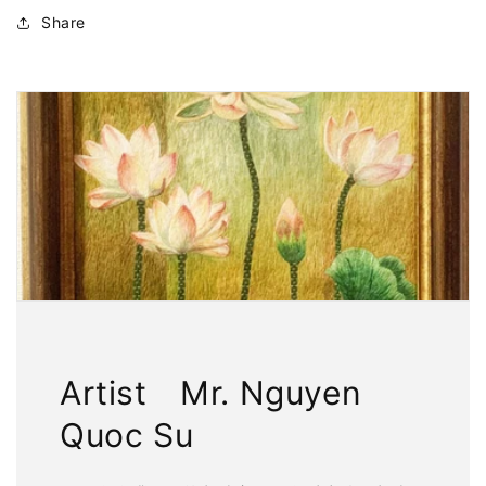
Share
Artist Mr. Nguyen
Quoc Su