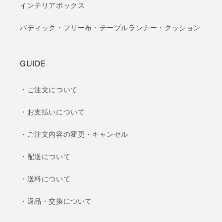
インテリアボックス
バティック・フリー布・テーブルランナー・クッション
GUIDE
・ご注文について
・お支払いについて
・ご注文内容の変更・キャンセル
・配送について
・送料について
・返品・交換について