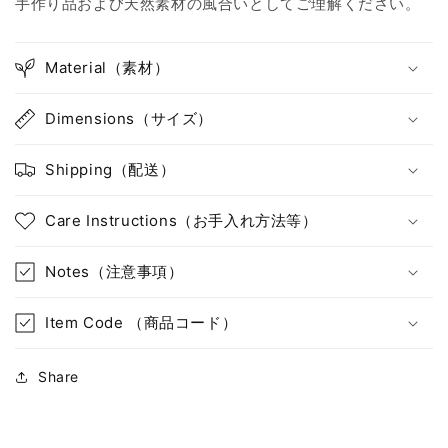
手作り品および天然素材の風合いとしてご理解ください。
減
増
ら
や
Material（素材）
す
す
Dimensions（サイズ）
Shipping（配送）
Care Instructions（お手入れ方法等）
Notes（注意事項）
Item Code （商品コード）
Share