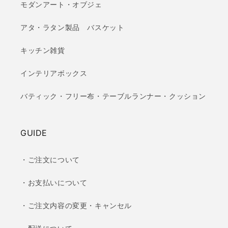
モダンアート・オブジェ
アタ・ラタン製品 バスケット
キッチン雑貨
インテリアボックス
バティック・フリー布・テーブルランナー・クッション
GUIDE
・ご注文について
・お支払いについて
・ご注文内容の変更・キャンセル