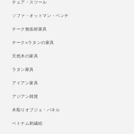
チェア・スツール
ソファ・オットマン・ベンチ
チーク無垢材家具
チーク×ラタンの家具
天然木の家具
ラタン家具
アイアン家具
アジアン雑貨
木彫りオブジェ・パネル
ベトナム刺繍絵