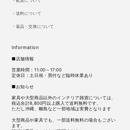
・配送について
・送料について
・返品・交換について
Information
■店舗情報
営業時間：11:00～17:00
定休日：土日祝・買付など臨時休業あり
■お知らせ
家具や大型商品以外のインテリア雑貨については、
税込合計8,800円以上購入で送料無料です。
ただし沖縄、離島など一部地域は実費となります
大型商品や家具でも、一部送料無料の場合もござい
ます。